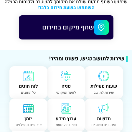
שימוש בשתף מיקום שולח את מיקומך למשטרה ולכוחות ההצלה
השתמש בשעת חירום בלבד!
שתף מיקום בחירום
שירות לתושב נגיש, פשוט ומהיר!
שעות פעילות
פניה
לוח חוגים
שירות לתושב
לוועד המקומי
כל החוגים
חדשות
ערוץ מידע
יומן
ועדכונים חשובים
ושירות לתושב
אירועים ופעילויות